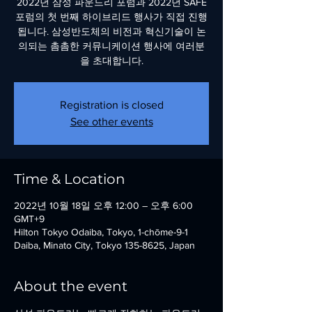
2022년 삼성 파운드리 포럼과 2022년 SAFE
포럼의 첫 번째 하이브리드 행사가 직접 진행
됩니다. 삼성반도체의 비전과 혁신기술이 논
의되는 촘촘한 커뮤니케이션 행사에 여러분
을 초대합니다.
Registration is closed
See other events
Time & Location
2022년 10월 18일 오후 12:00 – 오후 6:00
GMT+9
Hilton Tokyo Odaiba, Tokyo, 1-chōme-9-1
Daiba, Minato City, Tokyo 135-8625, Japan
About the event