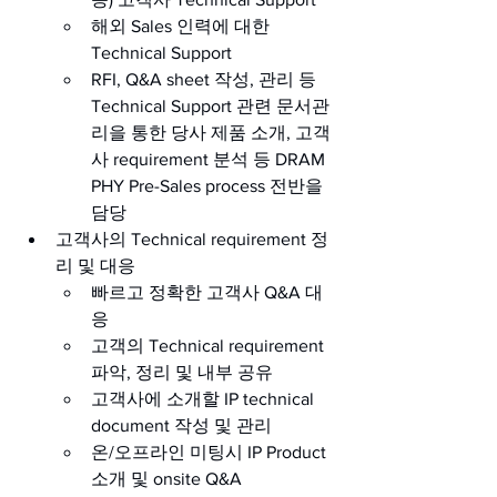
해외 Sales 인력에 대한 
Technical Support
RFI, Q&A sheet 작성
, 관리 등 
Technical Support 관련 문서관
리을 통한 당사 제품 소개, 고객
사 requirement 분석 등 DRAM 
PHY Pre-Sales process 전반을 
담당
고객사의 
Technical requirement 정
리 및 대응
빠르고 정확한 고객사
 Q&A 대
응
고객의 
Technical requirement 
파악, 정리 및 내부 공유
고객사에 소개할 
IP technical 
document 작성 및 관리
온
/오프라인 미팅시 IP Product 
소개 및 onsite Q&A