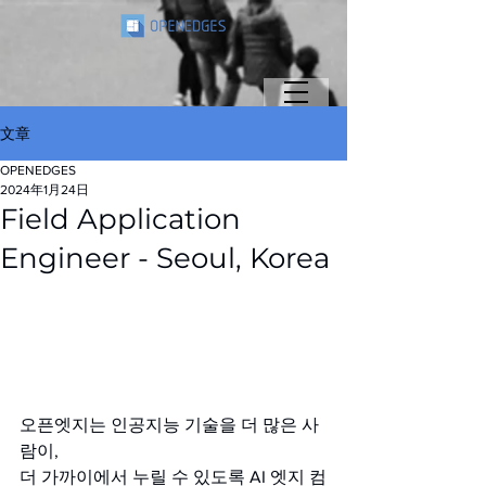
文章
OPENEDGES
2024年1月24日
Field Application
Engineer - Seoul, Korea
오픈엣지는 인공지능 기술을 더 많은 사
람이, 
더 가까이에서 누릴 수 있도록 AI 엣지 컴