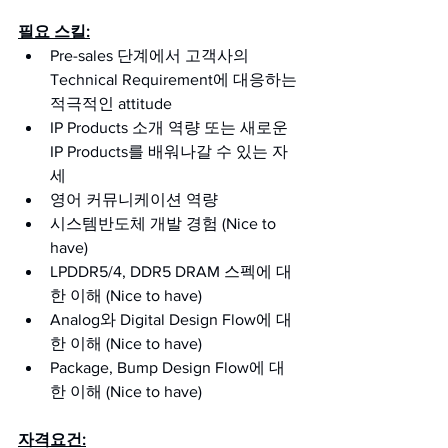
필요 스킬:
Pre-sales 단계에서 고객사의 
Technical Requirement에 대응하는 
적극적인 attitude
IP Products 소개 역량 또는 새로운 
IP Products를 배워나갈 수 있는 자
세
영어 커뮤니케이션 역량
시스템반도체 개발 경험 (Nice to 
have)
LPDDR5/4, DDR5 DRAM 스펙에 대
한 이해 (Nice to have)
Analog와 Digital Design Flow에 대
한 이해 (Nice to have)
Package, Bump Design Flow에 대
한 이해 (Nice to have)
자격요건: