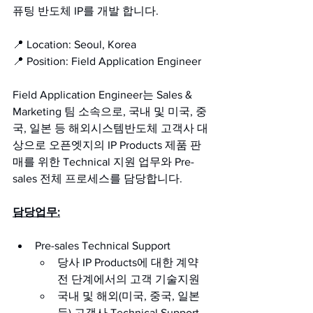
퓨팅 반도체 IP를 개발 합니다. 
📍 Location: Seoul, Korea
📍 Position: Field Application Engineer
Field Application Engineer는 Sales & 
Marketing 팀 소속으로, 국내 및 미국, 중
국, 일본 등 해외시스템반도체 고객사 대
상으로 오픈엣지의 IP Products 제품 판
매를 위한 Technical 지원 업무와 Pre-
sales 전체 프로세스를 담당합니다.
담당업무:
Pre-sales Technical Support
당사 IP Products에 대한 계약 
전 단계에서의 고객 기술지원
국내 및 해외(미국, 중국, 일본 
등) 고객사 Technical Support