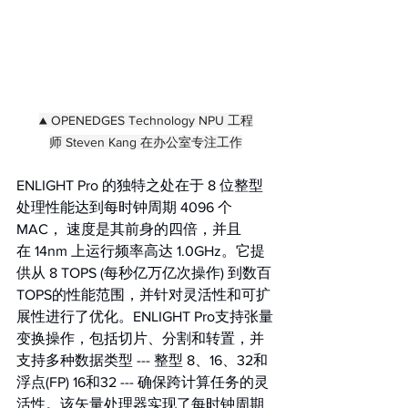
▲ OPENEDGES Technology NPU 工程
师 Steven Kang 在办公室专注工作
ENLIGHT Pro 的独特之处在于 8 位整型
处理性能达到每时钟周期 4096 个
MAC， 速度是其前身的四倍，并且
在 14nm 上运行频率高达 1.0GHz。它提
供从 8 TOPS (每秒亿万亿次操作) 到数百
TOPS的性能范围，并针对灵活性和可扩
展性进行了优化。ENLIGHT Pro支持张量
变换操作，包括切片、分割和转置，并
支持多种数据类型 --- 整型 8、16、32和
浮点(FP) 16和32 --- 确保跨计算任务的灵
活性。该矢量处理器实现了每时钟周期