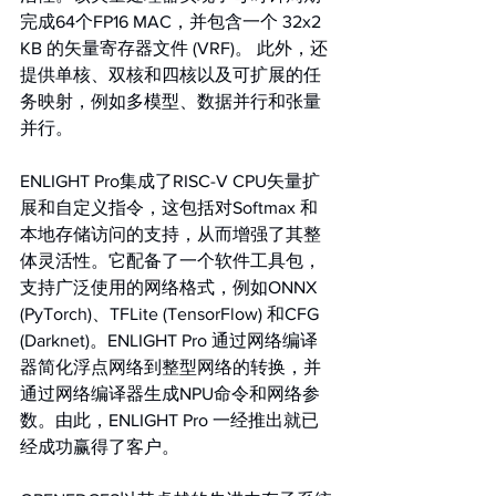
完成64个FP16 MAC，并包含一个 32x2 
KB 的矢量寄存器文件 (VRF)。 此外，还
提供单核、双核和四核以及可扩展的任
务映射，例如多模型、数据并行和张量
并行。
ENLIGHT Pro集成了RISC-V CPU矢量扩
展和自定义指令，这包括对Softmax 和
本地存储访问的支持，从而增强了其整
体灵活性。它配备了一个软件工具包，
支持广泛使用的网络格式，例如ONNX 
(PyTorch)、TFLite (TensorFlow) 和CFG 
(Darknet)。ENLIGHT Pro 通过网络编译
器简化浮点网络到整型网络的转换，并
通过网络编译器生成NPU命令和网络参
数。由此，ENLIGHT Pro 一经推出就已
经成功赢得了客户。