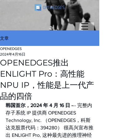
文章
OPENEDGES
2024年4月16日
OPENEDGES推出
ENLIGHT Pro：高性能
NPU IP，性能是上一代产
品的四倍
韩国首尔，2024 年 4 月 16 日 -
-- 完整内
存子系统 IP 提供商 OPENEDGES 
Technology, Inc. （OPENEDGES，科斯
达克股票代码：394280） 很高兴宣布推
出 ENLIGHT Pro, 这种最先进的推理神经