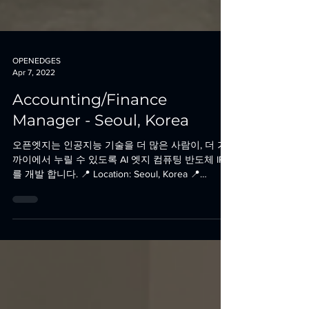
OPENEDGES
Apr 7, 2022
Accounting/Finance
Manager - Seoul, Korea
오픈엣지는 인공지능 기술을 더 많은 사람이, 더 가
까이에서 누릴 수 있도록 AI 엣지 컴퓨팅 반도체 IP
를 개발 합니다. 📍 Location: Seoul, Korea 📍
Position: Accounting/Finance Manager...