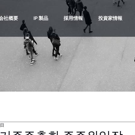
会社概要
IP 製品
採用情報
投資家情報
6日