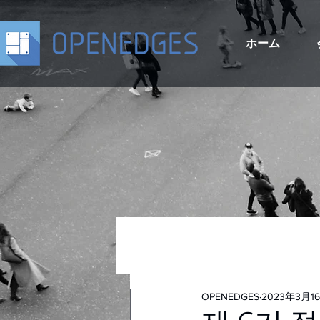
ホーム
OPENEDGES
2023年3月1