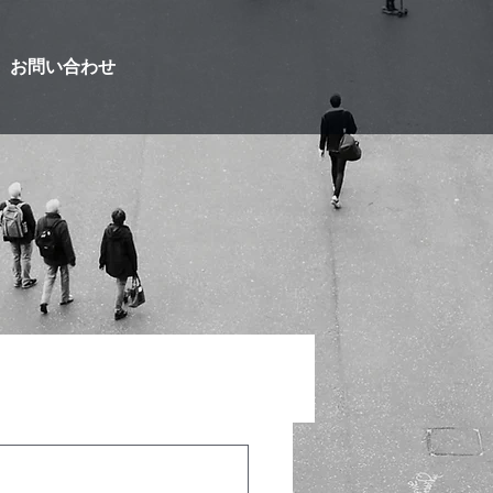
お問い合わせ