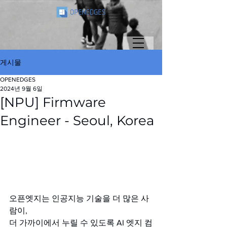
게시물
OPENEDGES
2024년 9월 6일
[NPU] Firmware
Engineer - Seoul, Korea
오픈엣지는 인공지능 기술을 더 많은 사
람이,
더 가까이에서 누릴 수 있도록 AI 엣지 컴