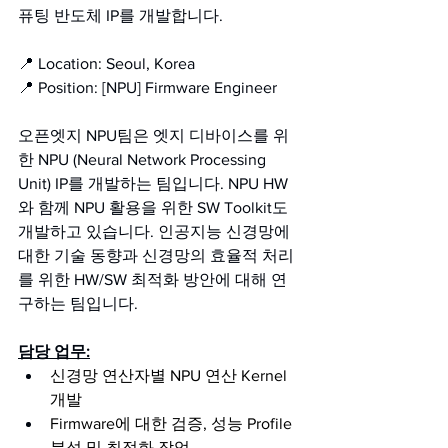
퓨팅 반도체 IP를 개발합니다.
📍 Location: Seoul, Korea
📍 Position: [NPU] Firmware Engineer
오픈엣지 NPU팀은 엣지 디바이스를 위
한 NPU (Neural Network Processing 
Unit) IP를 개발하는 팀입니다. NPU HW
와 함께 NPU 활용을 위한 SW Toolkit도 
개발하고 있습니다. 인공지능 신경망에 
대한 기술 동향과 신경망의 효율적 처리
를 위한 HW/SW 최적화 방안에 대해 연
구하는 팀입니다.
담당 업무:
신경망 연산자별 NPU 연산 Kernel 
개발
Firmware에 대한 검증, 성능 Profile 
분석 및 최적화 작업