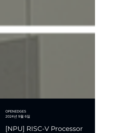
OPENEDGES
2024년 9월 6일