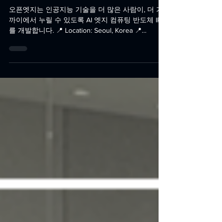
OPENEDGES
2024년 9월 6일
[NPU] Firmware Engineer -
Seoul, Korea
오픈엣지는 인공지능 기술을 더 많은 사람이, 더 가
까이에서 누릴 수 있도록 AI 엣지 컴퓨팅 반도체 IP
를 개발합니다. 📍 Location: Seoul, Korea 📍
Position: [NPU] Firmware Engineer 오픈엣지...