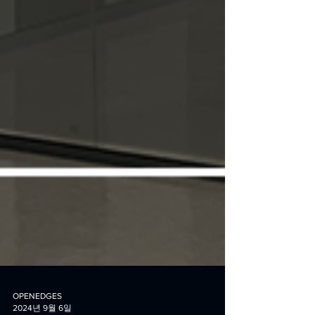
OPENEDGES