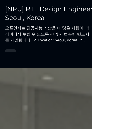
2024년 9월 6일
[NPU] RTL Design Engineer -
Seoul, Korea
오픈엣지는 인공지능 기술을 더 많은 사람이, 더 가
까이에서 누릴 수 있도록 AI 엣지 컴퓨팅 반도체 IP
를 개발합니다. 📍 Location: Seoul, Korea 📍
Position: [NPU] RTL Design Engineer 오픈엣지...