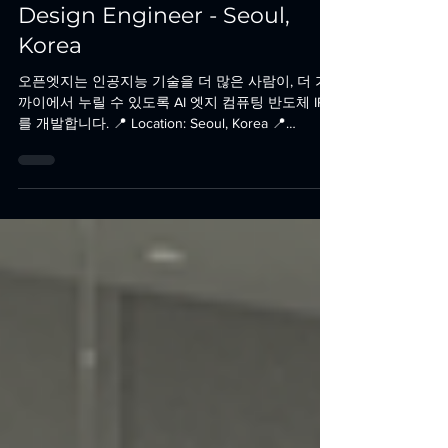
[NPU] RISC-V Processor
Design Engineer - Seoul,
Korea
오픈엣지는 인공지능 기술을 더 많은 사람이, 더 가
까이에서 누릴 수 있도록 AI 엣지 컴퓨팅 반도체 IP
를 개발합니다. 📍 Location: Seoul, Korea 📍
Position: [NPU] RISC-V Processor Design...