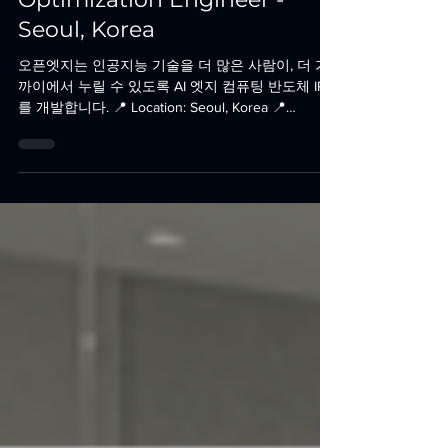
2024년 9월 6일
[NPU] Neural Network
Optimization Engineer -
Seoul, Korea
오픈엣지는 인공지능 기술을 더 많은 사람이, 더 가
까이에서 누릴 수 있도록 AI 엣지 컴퓨팅 반도체 IP
를 개발합니다. 📍 Location: Seoul, Korea 📍
Position: [NPU] Network Optimization...