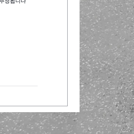
 추정됩니다