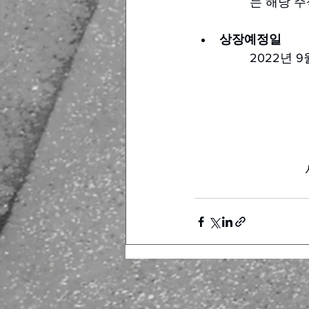
는 해당 
상장예정일
2022년 9