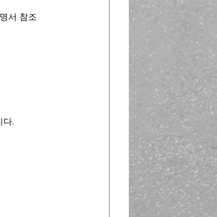
명서 참조
다.