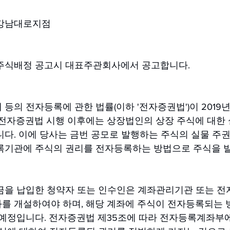
강남대로지점
주식배정 공고시 대표주관회사에서 공고합니다.
등의 전자등록에 관한 법률(이하 '전자증권법')이 2019년 
 전자증권법 시행 이후에는 상장법인의 상장 주식에 대한 
니다. 이에 당사는 금번 공모로 발행하는 주식의 실물 주
록기관에 주식의 권리를 전자등록하는 방법으로 주식을 
금을 납입한 청약자 또는 인수인은 계좌관리기관 또는 
를 개설하여야 하며, 해당 계좌에 주식이 전자등록되는 
 예정입니다. 전자증권법 제35조에 따라 전자등록계좌부