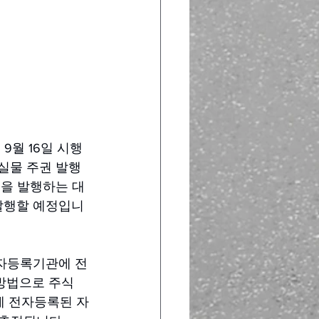
9월 16일 시행
실물 주권 발행
권을 발행하는 대
발행할 예정입니
전자등록기관에 전
방법으로 주식
에 전자등록된 자