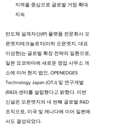
지역을 중심으로 글로벌 거점 확대 
지속
반도체 설계자산(IP) 플랫폼 전문회사 오
픈엣지테크놀로지(이하 오픈엣지, 대표 
이성현)는 글로벌 확장 전략의 일환으로, 
일본 요코하마에 새로운 영업 사무소 개
소에 이어 현지 법인, OPENEDGES 
Technology Japan (OTJ) 및 연구개발
(R&D) 센터를 설립했다고 밝혔다. 이번 
신설은 오픈엣지의 네 번째 글로벌 R&D
조직으로, 미국 및 캐나다에 이어 일본에
서도 결성되었다. 