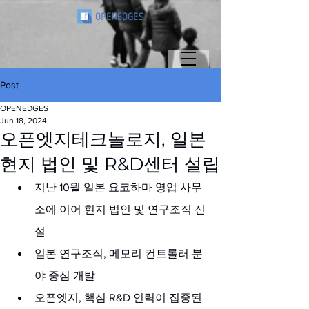
Post
OPENEDGES
Jun 18, 2024
오픈엣지테크놀로지, 일본
현지 법인 및 R&D센터 설립
지난 10월 일본 요코하마 영업 사무
소에 이어 현지 법인 및 연구조직 신
설
일본 연구조직, 메모리 컨트롤러 분
야 중심 개발
오픈엣지, 핵심 R&D 인력이 집중된 