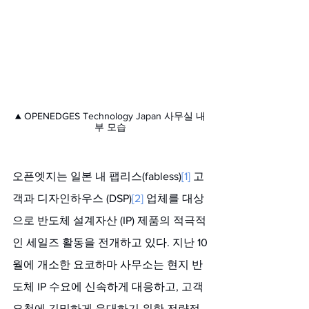
▲ OPENEDGES Technology Japan 사무실 내
부 모습
오픈엣지는 일본 내 팹리스(fabless)
[1]
 고
객과 디자인하우스 (DSP)
[2]
 업체를 대상
으로 반도체 설계자산 (IP) 제품의 적극적
인 세일즈 활동을 전개하고 있다. 지난 10
월에 개소한 요코하마 사무소는 현지 반
도체 IP 수요에 신속하게 대응하고, 고객 
요청에 긴밀하게 응대하기 위한 전략적 