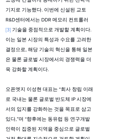
기지로 기능했다. 이번에 신설된 교토 
R&D센터에서는 DDR 메모리 컨트롤러
[3]
 기술을 중점적으로 개발할 계획이다. 
이는 일본 시장의 특성과 수요를 고려한 
결정으로, 해당 기술의 혁신을 통해 일본
은 물론 글로벌 시장에서의 경쟁력을 더
욱 강화할 계획이다.
오픈엣지 이성현 대표는 “회사 창립 이래
로 국내는 물론 글로벌 반도체 IP 시장에
서의 입지를 강화하는 것을 목표로 삼고 
있다,”며 “향후에는 동유럽 등 연구개발 
인력이 집중된 지역을 중심으로 글로벌 
거점 확대를 지속적으로 검토할 계획이