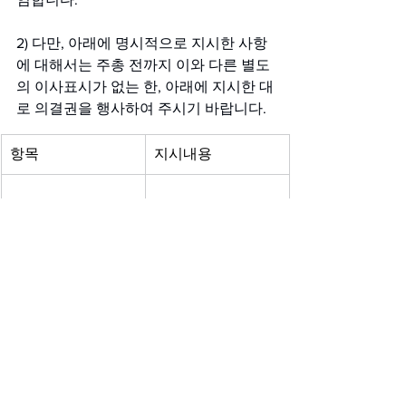
2) 다만, 아래에 명시적으로 지시한 사항
에 대해서는 주총 전까지 이와 다른 별도
의 이사표시가 없는 한, 아래에 지시한 대
로 의결권을 행사하여 주시기 바랍니다.
항목
지시내용
주주명: 
_______________________________
_(서명 또는 (인))
주민등록번호(사업자등록번호): 