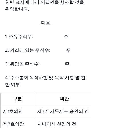
찬반 표시에 따라 의결권을 행사할 것을 
위임합니다.
-다음-
1. 소유주식수:                           주
2. 의결권 있는 주식수:              주
3. 위임할 주식수:                      주
4. 주주총회 목적사항 및 목적 사항 별 찬
반 여부
구분
의안
제1호의안
제7기 재무제표 승인의 건
제2호의안
사내이사 선임의 건