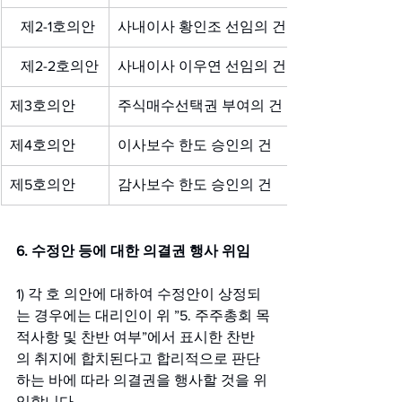
   제2-1호의안
사내이사 황인조 선임의 건
   제2-2호의안
사내이사 이우연 선임의 건
제3호의안
주식매수선택권 부여의 건
제4호의안
이사보수 한도 승인의 건
제5호의안
감사보수 한도 승인의 건
6. 수정안 등에 대한 의결권 행사 위임
1) 각 호 의안에 대하여 수정안이 상정되
는 경우에는 대리인이 위 ”5. 주주총회 목
적사항 및 찬반 여부”에서 표시한 찬반
의 취지에 합치된다고 합리적으로 판단
하는 바에 따라 의결권을 행사할 것을 위
임합니다.